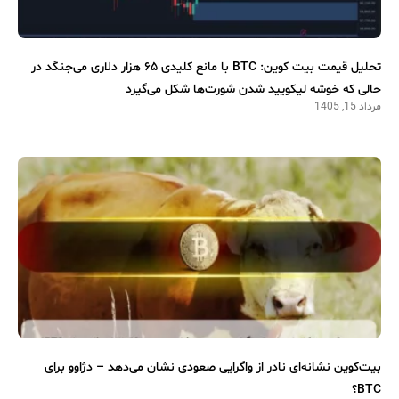
تحلیل قیمت بیت کوین: BTC با مانع کلیدی ۶۵ هزار دلاری می‌جنگد در
حالی که خوشه لیکویید شدن شورت‌ها شکل می‌گیرد
مرداد 15, 1405
بیت‌کوین نشانه‌ای نادر از واگرایی صعودی نشان می‌دهد – دژاوو برای
BTC؟