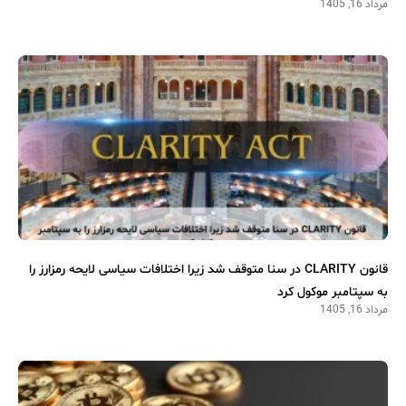
مرداد 16, 1405
قانون CLARITY در سنا متوقف شد زیرا اختلافات سیاسی لایحه رمزارز را
به سپتامبر موکول کرد
مرداد 16, 1405