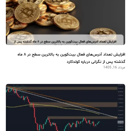
افزایش تعداد آدرس‌های فعال بیت‌کوین به بالاترین سطح در ۸ ماه
گذشته پس از نگرانی درباره کولدکارد
مرداد 16, 1405