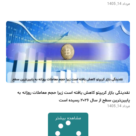
مرداد 14, 1405
نقدینگی بازار کریپتو کاهش یافته است زیرا حجم معاملات روزانه به
پایین‌ترین سطح از سال ۲۰۲۶ رسیده است
مرداد 14, 1405
مشاهده بیشتر