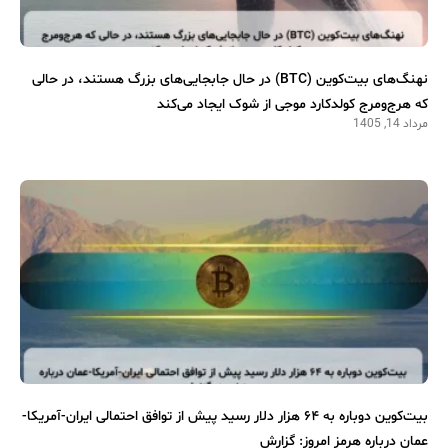
نهنگ‌های بیت‌کوین (BTC) در حال جابجایی‌های بزرگ هستند، در حالی
که هرج‌ومرج کولدکارد موجی از شوک ایجاد می‌کند
مرداد 14, 1405
بیت‌کوین دوباره به ۶۴ هزار دلار رسید پیش از توافق احتمالی ایران-آمریکا-
عمان درباره هرمز امروز: گزارش