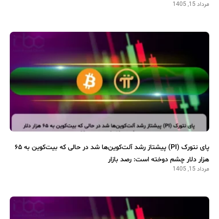
مرداد 15, 1405
پای نتورک (PI) پیشتاز رشد آلت‌کوین‌ها شد در حالی که بیت‌کوین به ۶۵
هزار دلار چشم دوخته است: رصد بازار
مرداد 15, 1405