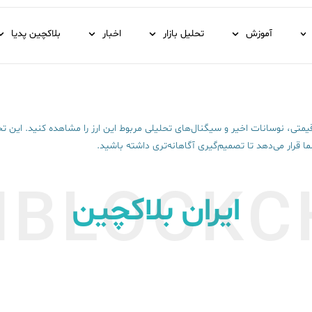
آموزش
تحلیل بازار
اخبار
بلاکچین پدیا
متی، نوسانات اخیر و سیگنال‌های تحلیلی مربوط این ارز را مشاهده کنید. این تحلیل 
 قرار می‌دهد تا تصمیم‌گیری آگاهانه‌تری داشته باشید.
NBLOCKC
ایران بلاکچین