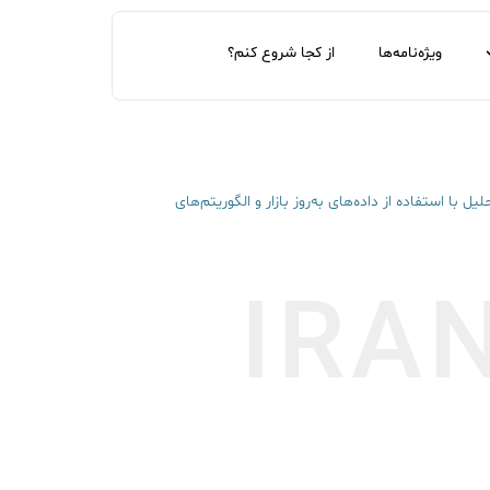
ویژه‌نامه‌ها
از کجا شروع کنم؟
با استفاده از داده‌های به‌روز بازار و الگوریتم‌های
IRA