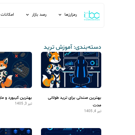
رمزارزها
رصد بازار
امکانات
دسته‌بندی: آموزش ترید
بهترین صندلی برای ترید طولانی
بهترین کیبورد و ما
تیر 3, 1405
مدت
تیر 4, 1405