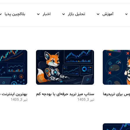
آموزش
تحلیل بازار
اخبار
بلاکچین پدیا
وس برای تریدرها
ستاپ میز ترید حرفه‌ای با بودجه کم
بهترین اینترنت ب
تیر 3, 1405
تیر 3, 1405