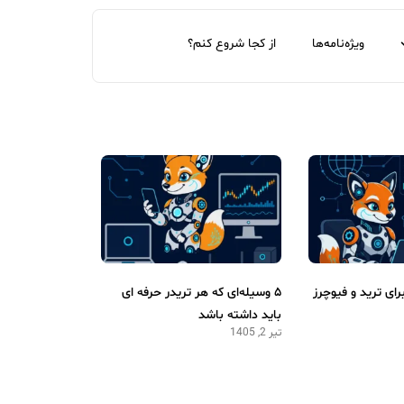
ویژه‌نامه‌ها
از کجا شروع کنم؟
رای ترید و فیوچرز
۵ وسیله‌ای که هر تریدر حرفه ای
باید داشته باشد
تیر 2, 1405