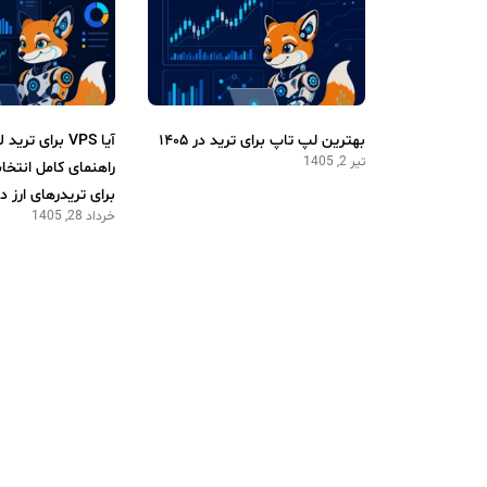
بهترین لپ تاپ برای ترید در ۱۴۰۵
آیا VPS برای تر
تیر 2, 1405
راهنمای کامل انتخ
برای تریدرهای ارز د
خرداد 28, 1405