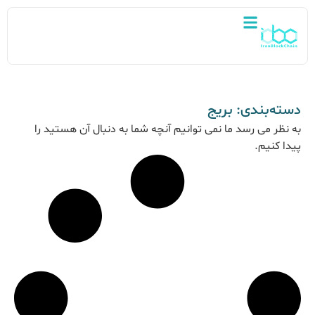
دسته‌بندی: بریج
به نظر می رسد ما نمی توانیم آنچه شما به دنبال آن هستید را
پیدا کنیم.