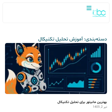
دسته‌بندی: آموزش تحلیل تکنیکال
بهترین مانیتور برای تحلیل تکنیکال
تیر 2, 1405