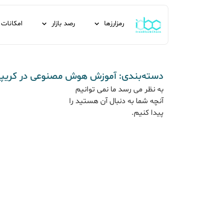
رمزارزها
رصد بازار
امکانات
دسته‌بندی: آموزش هوش مصنوعی در کریپت
به نظر می رسد ما نمی توانیم
آنچه شما به دنبال آن هستید را
پیدا کنیم.