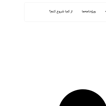
ویژه‌نامه‌ها
از کجا شروع کنم؟