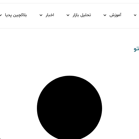
آموزش
تحلیل بازار
اخبار
بلاکچین پدیا
و