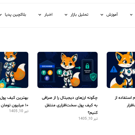
آموزش
تحلیل بازار
اخبار
بلاکچین پدیا
م استفاده از
چگونه ارزهای دیجیتال را از صرافی
بهترین کیف پول 
فزار
به کیف پول سخت‌افزاری منتقل
۱۰ میلیون تومان
تیر 10, 1405
کنیم؟
تیر 10, 1405