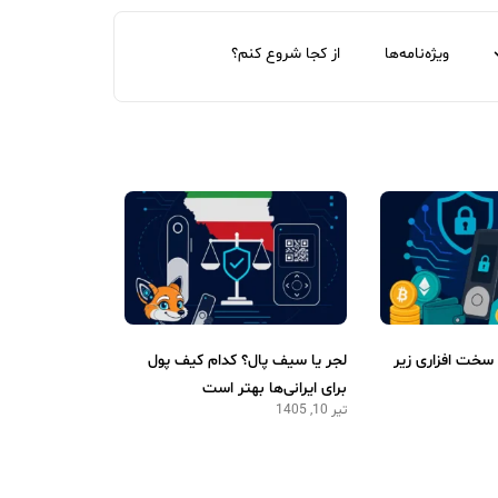
ویژه‌نامه‌ها
از کجا شروع کنم؟
سخت افزاری زیر
لجر یا سیف پال؟ کدام کیف پول
برای ایرانی‌ها بهتر است
تیر 10, 1405