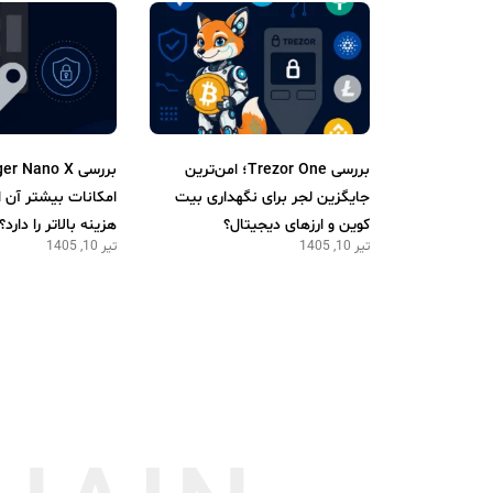
بررسی Trezor One؛ امن‌ترین
جایگزین لجر برای نگهداری بیت
امکانات بیشتر آن 
کوین و ارزهای دیجیتال؟
هزینه بالاتر را دارد؟
تیر 10, 1405
تیر 10, 1405