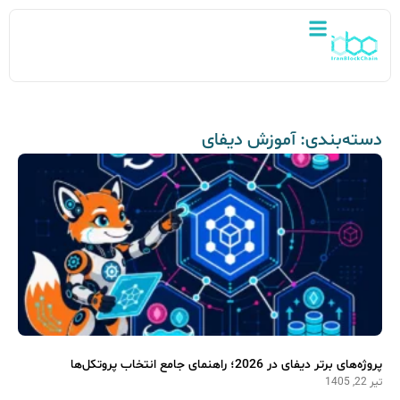
دسته‌بندی: آموزش دیفای
پروژه‌های برتر دیفای در 2026؛ راهنمای جامع انتخاب پروتکل‌ها
تیر 22, 1405