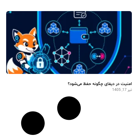
امنیت در دیفای چگونه حفظ می‌شود؟
تیر 17, 1405