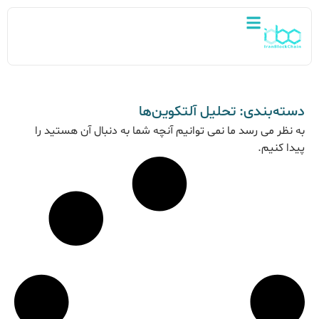
دسته‌بندی: تحلیل آلتکوین‌ها
به نظر می رسد ما نمی توانیم آنچه شما به دنبال آن هستید را
پیدا کنیم.