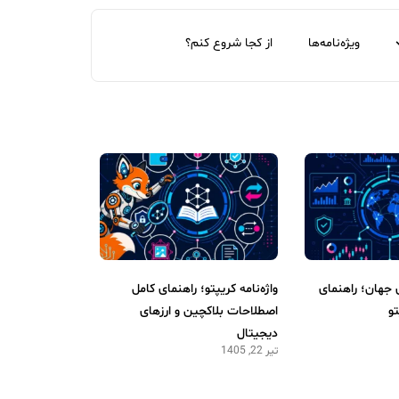
ویژه‌نامه‌ها
از کجا شروع کنم؟
 جهان؛ راهنمای
واژه‌نامه کریپتو؛ راهنمای کامل
و
اصطلاحات بلاکچین و ارزهای
دیجیتال
تیر 22, 1405