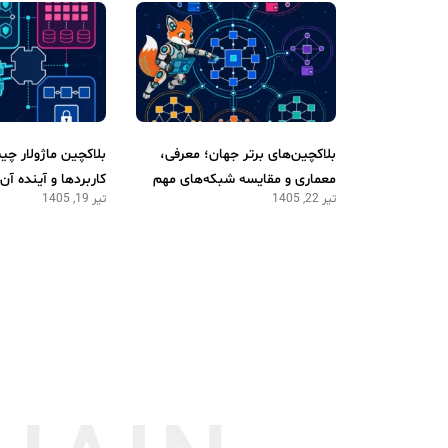
بلاکچین‌های برتر جهان؛ معرفی،
بلاکچین ماژولار چ
معماری و مقایسه شبکه‌های مهم
کاربردها و آینده آن
تیر 22, 1405
تیر 19, 1405