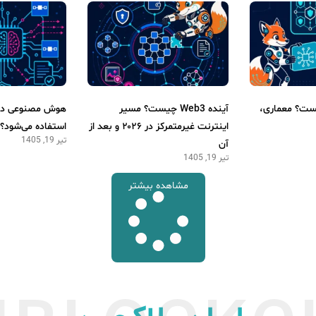
یست؟ معماری،
آینده Web3 چیست؟ مسیر
هوش مصنوعی در 
اینترنت غیرمتمرکز در ۲۰۲۶ و بعد از
استفاده می‌شود؟
تیر 19, 1405
آن
تیر 19, 1405
مشاهده بیشتر