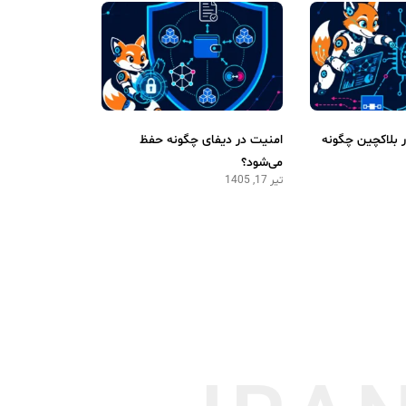
بلاکچین چگونه
امنیت در دیفای چگونه حفظ
می‌شود؟
تیر 17, 1405