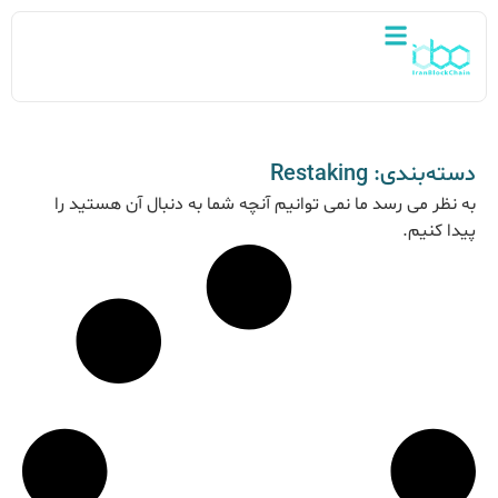
دسته‌بندی: Restaking
به نظر می رسد ما نمی توانیم آنچه شما به دنبال آن هستید را
پیدا کنیم.