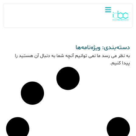
دسته‌بندی: ویژه‌نامه‌ها
به نظر می رسد ما نمی توانیم آنچه شما به دنبال آن هستید را
پیدا کنیم.