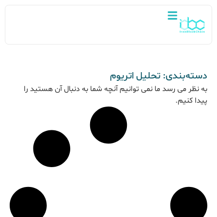
دسته‌بندی: تحلیل اتریوم
به نظر می رسد ما نمی توانیم آنچه شما به دنبال آن هستید را
پیدا کنیم.