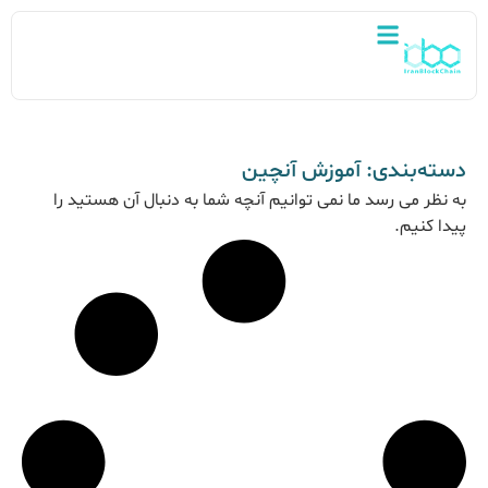
دسته‌بندی: آموزش آنچین
به نظر می رسد ما نمی توانیم آنچه شما به دنبال آن هستید را
پیدا کنیم.