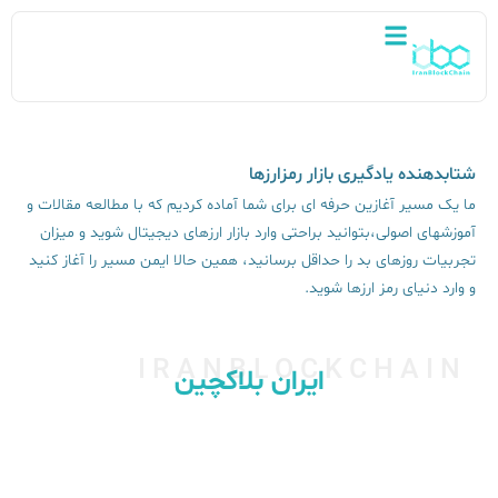
شتابدهنده یادگیری بازار رمزارزها
ما یک مسیر آغازین حرفه ای برای شما آماده کردیم که با مطالعه مقالات و
آموزشهای اصولی،بتوانید براحتی وارد بازار ارزهای دیجیتال شوید و میزان
تجربیات روزهای بد را حداقل برسانید، همین حالا ایمن مسیر را آغاز کنید
و وارد دنیای رمز ارزها شوید.
IRANBLOCKCHAIN
ایران بلاکچین