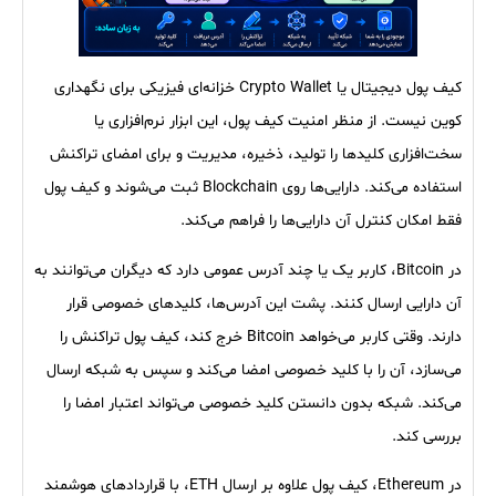
کیف پول دیجیتال یا Crypto Wallet خزانه‌ای فیزیکی برای نگهداری
کوین نیست. از منظر امنیت کیف پول، این ابزار نرم‌افزاری یا
سخت‌افزاری کلیدها را تولید، ذخیره، مدیریت و برای امضای تراکنش
استفاده می‌کند. دارایی‌ها روی Blockchain ثبت می‌شوند و کیف پول
فقط امکان کنترل آن دارایی‌ها را فراهم می‌کند.
در Bitcoin، کاربر یک یا چند آدرس عمومی دارد که دیگران می‌توانند به
آن دارایی ارسال کنند. پشت این آدرس‌ها، کلیدهای خصوصی قرار
دارند. وقتی کاربر می‌خواهد Bitcoin خرج کند، کیف پول تراکنش را
می‌سازد، آن را با کلید خصوصی امضا می‌کند و سپس به شبکه ارسال
می‌کند. شبکه بدون دانستن کلید خصوصی می‌تواند اعتبار امضا را
بررسی کند.
در Ethereum، کیف پول علاوه بر ارسال ETH، با قراردادهای هوشمند