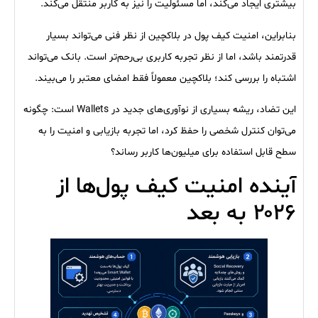
بیشتری ایجاد می‌کند، اما مسئولیت را نیز به کاربر منتقل می‌کند.
بنابراین، امنیت کیف پول در بلاکچین از نظر فنی می‌تواند بسیار
قدرتمند باشد، اما از نظر تجربه کاربری بی‌رحم‌تر است. بانک می‌تواند
اشتباه را بررسی کند؛ بلاکچین معمولاً فقط امضای معتبر را می‌بیند.
این تضاد، ریشه بسیاری از نوآوری‌های جدید در Wallets است: چگونه
می‌توان کنترل شخصی را حفظ کرد، اما تجربه بازیابی و امنیت را به
سطح قابل استفاده برای میلیون‌ها کاربر رساند؟
آینده امنیت کیف پول‌ها از
۲۰۲۶ به بعد