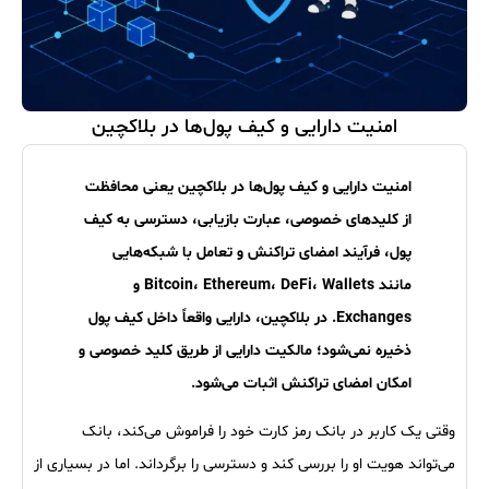
امنیت دارایی و کیف پول‌ها در بلاکچین
امنیت دارایی و کیف پول‌ها در بلاکچین یعنی محافظت
از کلیدهای خصوصی، عبارت بازیابی، دسترسی به کیف
پول، فرآیند امضای تراکنش و تعامل با شبکه‌هایی
مانند Bitcoin، Ethereum، DeFi، Wallets و
Exchanges. در بلاکچین، دارایی واقعاً داخل کیف پول
ذخیره نمی‌شود؛ مالکیت دارایی از طریق کلید خصوصی و
امکان امضای تراکنش اثبات می‌شود.
وقتی یک کاربر در بانک رمز کارت خود را فراموش می‌کند، بانک
می‌تواند هویت او را بررسی کند و دسترسی را برگرداند. اما در بسیاری از