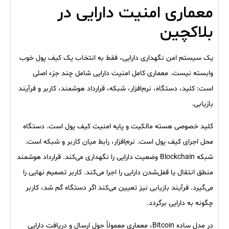
معماری امنیت دارایی در
بلاکچین
یک سیستم امن نگهداری دارایی، فقط به انتخاب یک کیف پول خوب
وابسته نیست. معماری کامل امنیت دارایی شامل چند جزء اصلی
است: کلید، دستگاه، نرم‌افزار، شبکه، قرارداد هوشمند، کاربر و فرآیند
بازیابی.
کلید خصوصی هسته مالکیت و پایه امنیت کیف پول است. دستگاه
محل اجرای کیف پول است. نرم‌افزار، رابط میان کاربر و شبکه است.
شبکه Blockchain وضعیت دارایی را نگهداری می‌کند. قرارداد هوشمند
منطق انتقال یا قفل‌شدن دارایی را اجرا می‌کند. کاربر تصمیم نهایی را
می‌گیرد. فرآیند بازیابی نیز تعیین می‌کند اگر دستگاه گم شد، کاربر
چگونه به دارایی برگردد.
در مدل ساده Bitcoin، معماری معمولاً حول ارسال و دریافت دارایی