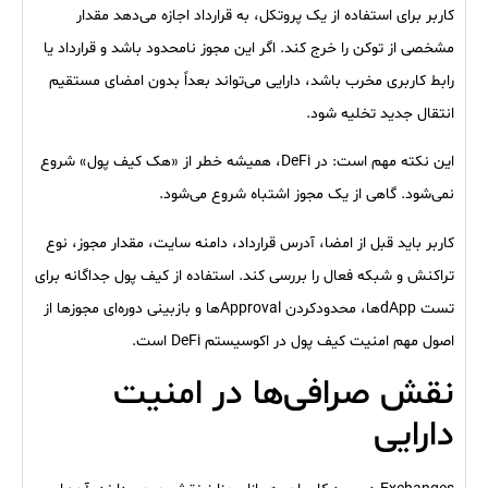
کاربر برای استفاده از یک پروتکل، به قرارداد اجازه می‌دهد مقدار
مشخصی از توکن را خرج کند. اگر این مجوز نامحدود باشد و قرارداد یا
رابط کاربری مخرب باشد، دارایی می‌تواند بعداً بدون امضای مستقیم
انتقال جدید تخلیه شود.
این نکته مهم است: در DeFi، همیشه خطر از «هک کیف پول» شروع
نمی‌شود. گاهی از یک مجوز اشتباه شروع می‌شود.
کاربر باید قبل از امضا، آدرس قرارداد، دامنه سایت، مقدار مجوز، نوع
تراکنش و شبکه فعال را بررسی کند. استفاده از کیف پول جداگانه برای
تست dAppها، محدودکردن Approvalها و بازبینی دوره‌ای مجوزها از
اصول مهم امنیت کیف پول در اکوسیستم DeFi است.
نقش صرافی‌ها در امنیت
دارایی