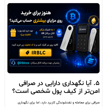
۵. آیا نگهداری دارایی در صرافی
امن‌تر از کیف پول شخصی است؟
صرافی برای معامله و نقدشوندگی کاربرد دارد، اما برای نگهداری