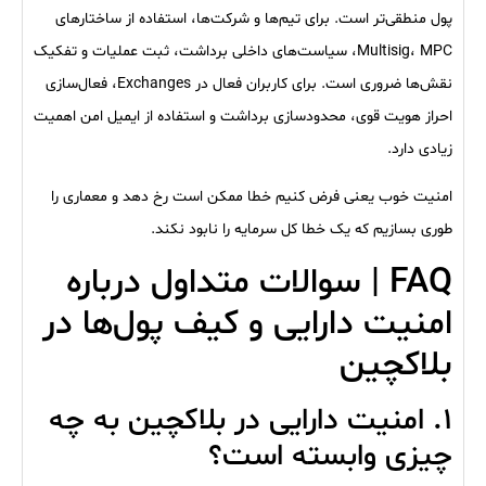
پول منطقی‌تر است. برای تیم‌ها و شرکت‌ها، استفاده از ساختارهای
Multisig، MPC، سیاست‌های داخلی برداشت، ثبت عملیات و تفکیک
نقش‌ها ضروری است. برای کاربران فعال در Exchanges، فعال‌سازی
احراز هویت قوی، محدودسازی برداشت و استفاده از ایمیل امن اهمیت
زیادی دارد.
امنیت خوب یعنی فرض کنیم خطا ممکن است رخ دهد و معماری را
طوری بسازیم که یک خطا کل سرمایه را نابود نکند.
FAQ | سوالات متداول درباره
امنیت دارایی و کیف پول‌ها در
بلاکچین
۱. امنیت دارایی در بلاکچین به چه
چیزی وابسته است؟