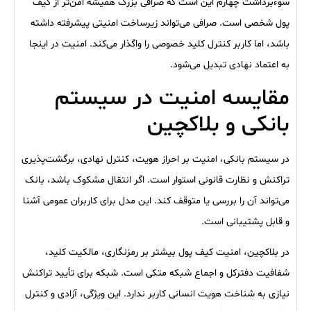
سوءبرداشت چهارم این است که صرافی بزرگ همیشه امن‌تر از کیف
پول شخصی است. صرافی می‌تواند زیرساخت امنیتی پیشرفته داشته
باشد، اما کاربر کنترل کلید خصوصی را واگذار می‌کند. امنیت در اینجا
به اعتماد نهادی تبدیل می‌شود.
مقایسه امنیت در سیستم
بانکی و بلاکچین
در سیستم بانکی، امنیت بر احراز هویت، کنترل نهادی، برگشت‌پذیری
تراکنش و نظارت قانونی استوار است. اگر انتقال مشکوک باشد، بانک
می‌تواند آن را بررسی یا متوقف کند. این مدل برای کاربران عمومی آشنا
و قابل پشتیبانی است.
در بلاکچین، امنیت کیف پول بیشتر بر رمزنگاری، مالکیت کلید،
شفافیت دفترکل و اجماع شبکه متکی است. شبکه برای تأیید تراکنش
نیازی به شناخت هویت انسانی کاربر ندارد. این ویژگی، آزادی و کنترل