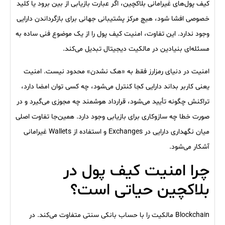
کیف پول‌های غیرامانی بلاکچین، اگر عبارت بازیابی از بین برود یا کلید
خصوصی افشا شود، هیچ مرکز پشتیبانی جهانی برای بازگرداندن دارایی
وجود ندارد. این تفاوت، امنیت کیف پول را از یک موضوع فنی ساده به
مسئله‌ای بنیادین در مالکیت دیجیتال تبدیل می‌کند.
امنیت در دنیای رمزارز فقط به «هک نشدن» محدود نیست. امنیت
یعنی کاربر بداند دارایی کجا کنترل می‌شود، چه کسی توان امضا دارد،
تراکنش چگونه تأیید می‌شود، قرارداد هوشمند چه مجوزی می‌گیرد و در
صورت خطا چه سازوکاری برای بازیابی وجود دارد. همین‌جا تفاوت اصلی
میان نگهداری دارایی در Exchanges و استفاده از Wallets غیرامانی
آشکار می‌شود.
چرا امنیت کیف پول در
بلاکچین حیاتی است؟
Blockchain مالکیت را با حساب بانکی سنتی متفاوت می‌کند. در