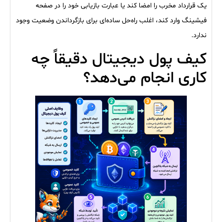
یک قرارداد مخرب را امضا کند یا عبارت بازیابی خود را در صفحه
فیشینگ وارد کند، اغلب راه‌حل ساده‌ای برای بازگرداندن وضعیت وجود
ندارد.
کیف پول دیجیتال دقیقاً چه
کاری انجام می‌دهد؟