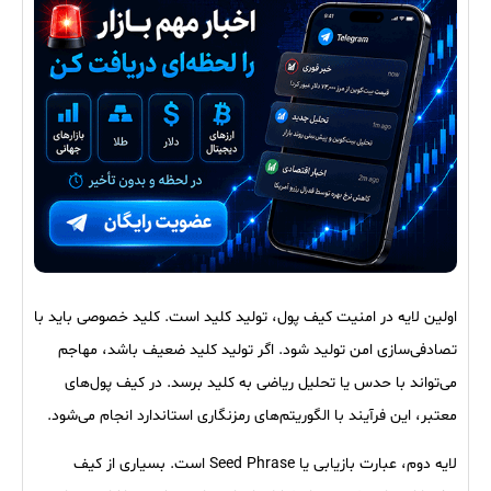
اولین لایه در امنیت کیف پول، تولید کلید است. کلید خصوصی باید با
تصادفی‌سازی امن تولید شود. اگر تولید کلید ضعیف باشد، مهاجم
می‌تواند با حدس یا تحلیل ریاضی به کلید برسد. در کیف پول‌های
معتبر، این فرآیند با الگوریتم‌های رمزنگاری استاندارد انجام می‌شود.
لایه دوم، عبارت بازیابی یا Seed Phrase است. بسیاری از کیف