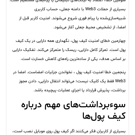
سومین خطا، اعتماد به لینک‌های تبلیغاتی یا پیام‌های مستقیم است.
بسیاری از حملات Web3 با دامنه جعلی، حساب کاربری
شبیه‌سازی‌شده یا پیام فوری شروع می‌شوند. امنیت کاربر قبل از
امضا، از تشخیص محیط جعلی آغاز می‌شود.
چهارمین خطای امنیت کیف پول، نگهداری همه دارایی در یک کیف
پول است. تمرکز کامل دارایی، ریسک را متمرکز می‌کند. تفکیک دارایی
بر اساس هدف، یکی از ساده‌ترین راه‌های کاهش خسارت است.
پنجمین خطا امنیت کیف پول ، نخواندن جزئیات امضاست. امضا در
Web3 فقط یک کلیک نیست؛ می‌تواند انتقال دارایی، دادن مجوز
برداشت، پذیرش قرارداد یا اجرای عملیات پیچیده باشد.
سوءبرداشت‌های مهم درباره
کیف پول‌ها
بسیاری از کاربران فکر می‌کنند اگر کیف پول روی موبایل نصب است،