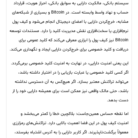
سیستم بانکی، مالکیت دارایی به سوابق بانکی، احراز هویت، قرارداد
حساب و نهاد واسط وابسته است. در Bitcoin و بسیاری از شبکه‌های
مشابه، خرج‌کردن دارایی با امضای دیجیتال انجام می‌شود و کیف پول
نرم‌افزاری یا سخت‌افزاری نقش مدیریت کلید را دارد. مستندات توسعه
Bitcoin نیز کیف پول را ابزاری معرفی می‌کند که کلید عمومی برای
دریافت و کلید خصوصی برای خرج‌کردن دارایی ایجاد و نگهداری می‌کند.
این یعنی امنیت دارایی، در نهایت به امنیت کلید خصوصی برمی‌گردد.
اگر کسی کلید خصوصی یا عبارت بازیابی را در اختیار داشته باشد،
می‌تواند تراکنش معتبر بسازد. اگر هیچ‌کس به آن دسترسی نداشته
باشد، حتی مالک واقعی نیز ممکن است برای همیشه دارایی خود را از
دست بدهد.
اما نقطه حساس همین‌جاست: بلاکچین خطا را کمتر می‌بخشد و
امنیت کیف پول در این فضا اهمیت بالایی دارد. تراکنش‌های رمزارزی
معمولاً برگشت‌ناپذیرند. اگر کاربر دارایی را به آدرس اشتباه بفرستد،