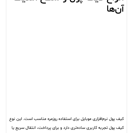
آن‌ها
کیف پول نرم‌افزاری موبایل برای استفاده روزمره مناسب است. این نوع
کیف پول تجربه کاربری ساده‌تری دارد و برای پرداخت، انتقال سریع یا