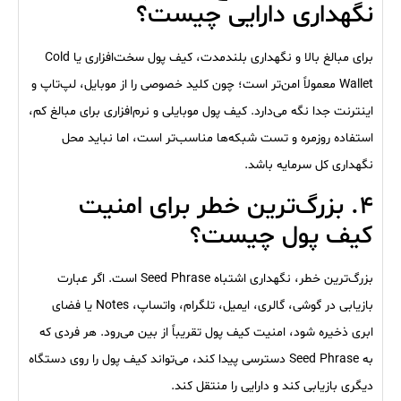
نگهداری دارایی چیست؟
برای مبالغ بالا و نگهداری بلندمدت، کیف پول سخت‌افزاری یا Cold
Wallet معمولاً امن‌تر است؛ چون کلید خصوصی را از موبایل، لپ‌تاپ و
اینترنت جدا نگه می‌دارد. کیف پول موبایلی و نرم‌افزاری برای مبالغ کم،
استفاده روزمره و تست شبکه‌ها مناسب‌تر است، اما نباید محل
نگهداری کل سرمایه باشد.
۴. بزرگ‌ترین خطر برای امنیت
کیف پول چیست؟
بزرگ‌ترین خطر، نگهداری اشتباه Seed Phrase است. اگر عبارت
بازیابی در گوشی، گالری، ایمیل، تلگرام، واتساپ، Notes یا فضای
ابری ذخیره شود، امنیت کیف پول تقریباً از بین می‌رود. هر فردی که
به Seed Phrase دسترسی پیدا کند، می‌تواند کیف پول را روی دستگاه
دیگری بازیابی کند و دارایی را منتقل کند.