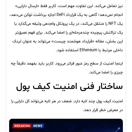
نیز تعامل می‌کند. این تفاوت مهم است. کاربر فقط «ارسال دارایی»
انجام نمی‌دهد؛ گاهی به یک قرارداد DeFi اجازه برداشت توکن می‌دهد،
یک NFT را منتقل می‌کند، در یک پروتکل وام‌دهی وثیقه می‌گذارد یا
یک تراکنش پیچیده چندمرحله‌ای را امضا می‌کند. برای فهم عمیق‌تر
این بخش، مقاله «قرارداد هوشمند چیست» می‌تواند به عنوان لینک
داخلی مرتبط با Ethereum استفاده شود.
اینجا امنیت از سطح رمز عبور فراتر می‌رود. کاربر باید بفهمد دقیقاً چه
چیزی را امضا می‌کند.
ساختار فنی امنیت کیف پول
امنیت کیف پول چند لایه دارد. ضعف در هر لایه می‌تواند کل دارایی را
در معرض خطر قرار دهد.