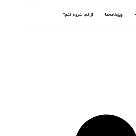
ویژه‌نامه‌ها
از کجا شروع کنم؟