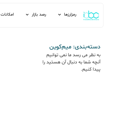
رمزارزها
رصد بازار
امکانات
دسته‌بندی: میم‌کوین
به نظر می رسد ما نمی توانیم
آنچه شما به دنبال آن هستید را
پیدا کنیم.