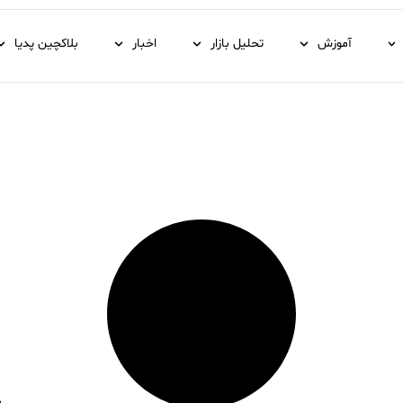
آموزش
تحلیل بازار
اخبار
بلاکچین پدیا