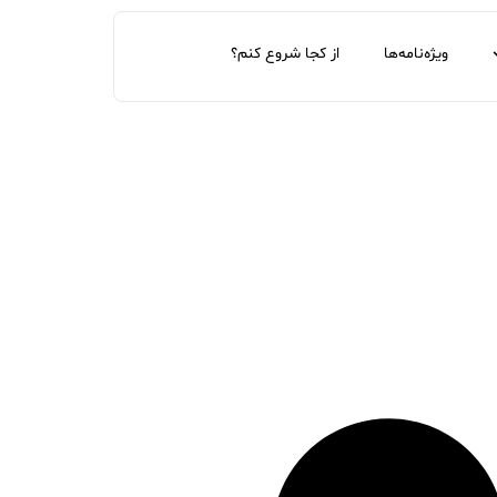
ویژه‌نامه‌ها
از کجا شروع کنم؟