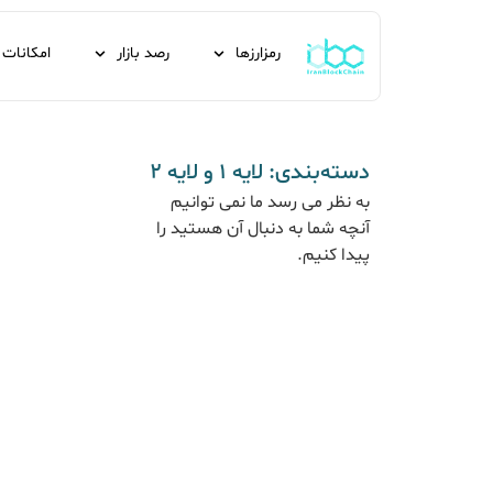
رمزارزها
رصد بازار
امکانات
دسته‌بندی: لایه ۱ و لایه ۲
به نظر می رسد ما نمی توانیم
آنچه شما به دنبال آن هستید را
پیدا کنیم.