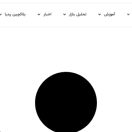
آموزش
تحلیل بازار
اخبار
بلاکچین پدیا