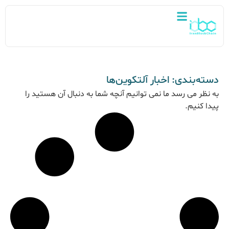
دسته‌بندی: اخبار آلتکوین‌ها
به نظر می رسد ما نمی توانیم آنچه شما به دنبال آن هستید را
پیدا کنیم.