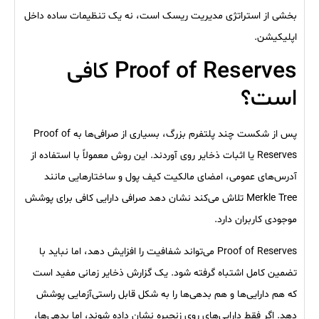
بخشی از استراتژی مدیریت ریسک است، نه یک تنظیمات ساده داخل
اپلیکیشن.
Proof of Reserves کافی
است؟
پس از شکست چند پلتفرم بزرگ، بسیاری از صرافی‌ها به Proof of
Reserves یا اثبات ذخایر روی آوردند. این روش معمولاً با استفاده از
آدرس‌های عمومی، امضای مالکیت کیف پول و ساختارهایی مانند
Merkle Tree تلاش می‌کند نشان دهد صرافی دارایی کافی برای پوشش
موجودی کاربران دارد.
Proof of Reserves می‌تواند شفافیت را افزایش دهد، اما نباید با
تضمین کامل اشتباه گرفته شود. یک گزارش ذخایر زمانی مفید است
که هم دارایی‌ها و هم بدهی‌ها را به شکل قابل راستی‌آزمایی پوشش
دهد. اگر فقط دارایی‌های روی زنجیره نشان داده شوند، اما بدهی‌ها،