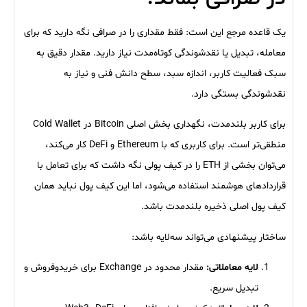
یک قاعده مرجع این است: فقط مقداری را در صرافی نگه دارید که برای
معامله، تبدیل یا نقدشوندگی کوتاه‌مدت نیاز دارید. مقدار دقیق به
سبک فعالیت کاربر، اندازه سبد، سطح دانش فنی و نیاز به
نقدشوندگی بستگی دارد.
برای کاربر بلندمدت، نگهداری بخش اصلی Bitcoin در Cold Wallet
منطقی‌تر است. برای کاربری که با Ethereum و DeFi کار می‌کند،
می‌توان بخشی از ETH را در کیف پولی نگه داشت که برای تعامل با
قراردادهای هوشمند استفاده می‌شود، اما این کیف پول نباید همان
کیف پول اصلی ذخیره بلندمدت باشد.
ساختار پیشنهادی می‌تواند سه‌لایه باشد:
لایه معاملاتی:
مقدار محدود در Exchange برای خریدوفروش و
تبدیل سریع.