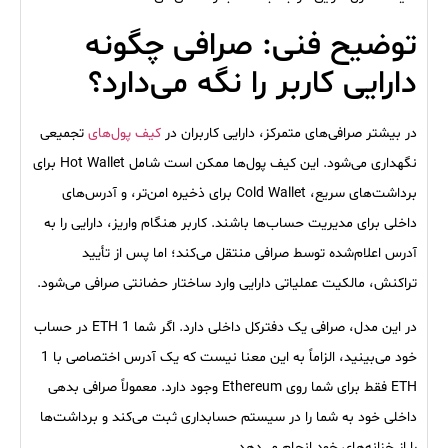
توضیح فنی: صرافی چگونه
دارایی کاربر را نگه می‌دارد؟
در بیشتر صرافی‌های متمرکز، دارایی کاربران در
کیف پول‌های
تجمیعی
نگهداری می‌شود. این کیف پول‌ها ممکن است شامل Hot Wallet برای
برداشت‌های سریع، Cold Wallet برای ذخیره امن‌تر، و آدرس‌های
داخلی برای مدیریت حساب‌ها باشند. کاربر هنگام واریز، دارایی را به
آدرس اعلام‌شده توسط صرافی منتقل می‌کند؛ اما پس از تأیید
تراکنش، مالکیت عملیاتی دارایی وارد ساختار حضانتی صرافی می‌شود.
در این مدل، صرافی یک دفترکل داخلی دارد. اگر شما 1 ETH در حساب
خود می‌بینید، الزاماً به این معنا نیست که یک آدرس اختصاصی با 1
ETH فقط برای شما روی Ethereum وجود دارد. معمولاً صرافی بدهی
داخلی خود به شما را در سیستم حسابداری ثبت می‌کند و برداشت‌ها
را از خزانه‌های خود انجام می‌دهد.