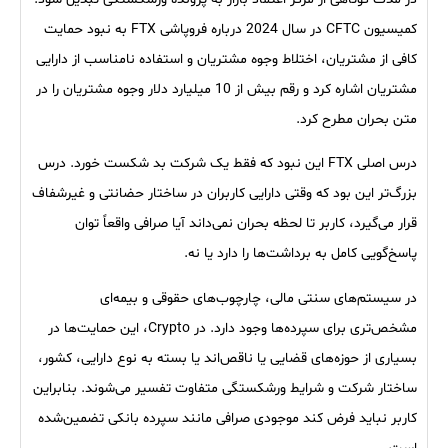
کمیسیون CFTC در سال 2024 درباره فروپاشی FTX به نبود حمایت
کافی از مشتریان، اختلاط وجوه مشتریان و استفاده نامناسب از دارایی
مشتریان اشاره کرد و رقم بیش از 10 میلیارد دلار وجوه مشتریان را در
متن بحران مطرح کرد.
درس اصلی FTX این نبود که فقط یک شرکت بد شکست خورد. درس
بزرگ‌تر این بود که وقتی دارایی کاربران در ساختار حضانتی و غیرشفاف
قرار می‌گیرد، کاربر تا لحظه بحران نمی‌داند آیا صرافی واقعاً توان
پاسخ‌گویی کامل به برداشت‌ها را دارد یا نه.
در سیستم‌های سنتی مالی، چارچوب‌های حقوقی و بیمه‌ای
مشخص‌تری برای سپرده‌ها وجود دارد. در Crypto، این حمایت‌ها در
بسیاری از حوزه‌های قضایی یا ناقص‌اند یا بسته به نوع دارایی، کشور،
ساختار شرکت و شرایط ورشکستگی متفاوت تفسیر می‌شوند. بنابراین
کاربر نباید فرض کند موجودی صرافی مانند سپرده بانکی تضمین‌شده