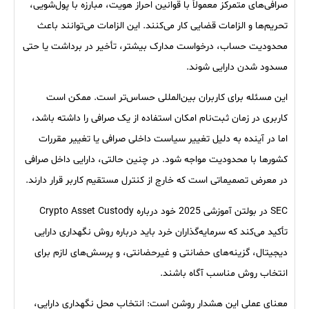
صرافی‌های متمرکز معمولاً با قوانین احراز هویت، مبارزه با پول‌شویی،
تحریم‌ها و الزامات قضایی کار می‌کنند. این الزامات می‌توانند باعث
محدودیت حساب، درخواست مدارک بیشتر، تأخیر در برداشت یا حتی
مسدود شدن دارایی شوند.
این مسئله برای کاربران بین‌المللی حساس‌تر است. ممکن است
کاربری در زمان ثبت‌نام امکان استفاده از یک صرافی را داشته باشد،
اما در آینده به دلیل تغییر سیاست داخلی صرافی یا تغییر مقررات
کشورها با محدودیت مواجه شود. در چنین حالتی، دارایی داخل صرافی
در معرض تصمیماتی است که خارج از کنترل مستقیم کاربر قرار دارند.
SEC در بولتن آموزشی 2025 خود درباره Crypto Asset Custody
تأکید می‌کند که سرمایه‌گذاران خرد باید درباره روش نگهداری دارایی
دیجیتال، گزینه‌های حضانتی و غیرحضانتی، و پرسش‌های لازم برای
انتخاب روش مناسب آگاه باشند.
معنای عملی این هشدار روشن است: انتخاب محل نگهداری دارایی،