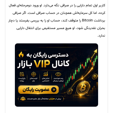
کاربر اول تمام دارایی را در صرافی نگه می‌دارد. او ورود دومرحله‌ای فعال
کرده، اما کل سرمایه‌اش همچنان در حساب صرافی است. اگر صرافی
برداشت Bitcoin را متوقف کند، حساب او را به بررسی بفرستد یا دچار
بحران نقدینگی شود، او هیچ مسیر مستقیمی برای انتقال دارایی
ندارد.