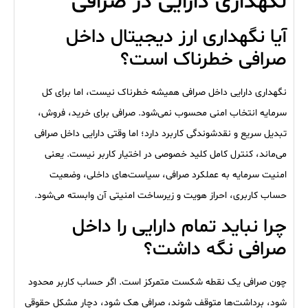
نگهداری دارایی در صرافی
آیا نگهداری ارز دیجیتال داخل
صرافی خطرناک است؟
نگهداری دارایی داخل صرافی همیشه خطرناک نیست، اما برای کل
سرمایه انتخاب امنی محسوب نمی‌شود. صرافی برای خرید، فروش،
تبدیل سریع و نقدشوندگی کاربرد دارد؛ اما وقتی دارایی داخل صرافی
می‌ماند، کنترل کامل کلید خصوصی در اختیار کاربر نیست. یعنی
امنیت سرمایه به عملکرد صرافی، سیاست‌های داخلی، وضعیت
حساب کاربری، احراز هویت و زیرساخت امنیتی آن وابسته می‌شود.
چرا نباید تمام دارایی را داخل
صرافی نگه داشت؟
چون صرافی یک نقطه شکست متمرکز است. اگر حساب کاربر محدود
شود، برداشت‌ها متوقف شوند، صرافی هک شود، دچار مشکل حقوقی