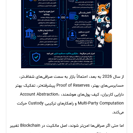
از سال 2026 به بعد، احتمالاً بازار به سمت صرافی‌های شفاف‌تر،
حسابرسی‌های بهتر، Proof of Reserves پیشرفته‌تر، تفکیک بهتر
دارایی کاربران، کیف پول‌های هوشمند، Account Abstraction،
Multi-Party Computation و راهکارهای ترکیبی Custody حرکت
می‌کند.
اما حتی اگر صرافی‌ها امن‌تر شوند، اصل مالکیت در Blockchain تغییر