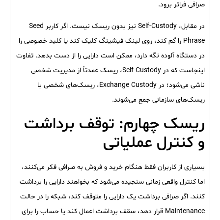
صرافی فراتر برود.
در مقابل، Self-Custody نیز بدون ریسک نیست. اگر کاربر Seed
Phrase را گم کند، روی لینک فیشینگ کلیک کند یا کلید خصوصی را
در دستگاه آلوده نگه دارد، ممکن است دارایی را از دست بدهد. تفاوت
اینجاست که در Self-Custody، ریسک عمدتاً از مدیریت شخصی
ناشی می‌شود؛ در Exchange Custody، ریسک‌های شخصی با
ریسک‌های سازمانی جمع می‌شوند.
ریسک چهارم: توقف برداشت
و کنترل عملیاتی
بسیاری از کاربران فقط هنگام خرید و فروش به صرافی فکر می‌کنند،
اما کنترل واقعی زمانی سنجیده می‌شود که بخواهند دارایی را برداشت
کنند. اگر صرافی برداشت یک دارایی را متوقف کند، شبکه را در حالت
Maintenance قرار دهد، سقف برداشت اعمال کند یا حساب را برای