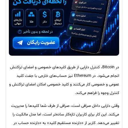
در Bitcoin، کنترل دارایی از طریق کلیدهای خصوصی و امضای تراکنش
انجام می‌شود. در Ethereum نیز حساب‌های خارجی با جفت کلید
عمومی و خصوصی کار می‌کنند و کلید خصوصی امکان امضای تراکنش و
کنترل وجوه را فراهم می‌کند.
وقتی دارایی داخل صرافی است، صرافی از طرف شما کلیدها را مدیریت
می‌کند. این کار برای کاربران تازه‌کار ساده‌تر است، اما مدل مالکیت را
تغییر می‌دهد. کاربر از «دارنده مستقیم کلید» به «دارنده حساب در