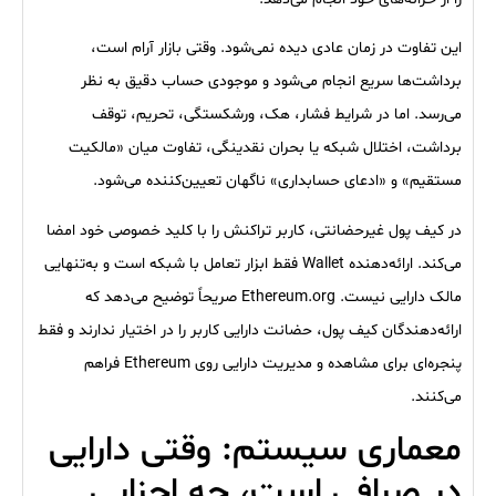
این تفاوت در زمان عادی دیده نمی‌شود. وقتی بازار آرام است،
برداشت‌ها سریع انجام می‌شود و موجودی حساب دقیق به نظر
می‌رسد. اما در شرایط فشار، هک، ورشکستگی، تحریم، توقف
برداشت، اختلال شبکه یا بحران نقدینگی، تفاوت میان «مالکیت
مستقیم» و «ادعای حسابداری» ناگهان تعیین‌کننده می‌شود.
در کیف پول غیرحضانتی، کاربر تراکنش را با کلید خصوصی خود امضا
می‌کند. ارائه‌دهنده Wallet فقط ابزار تعامل با شبکه است و به‌تنهایی
مالک دارایی نیست. Ethereum.org صریحاً توضیح می‌دهد که
ارائه‌دهندگان کیف پول، حضانت دارایی کاربر را در اختیار ندارند و فقط
پنجره‌ای برای مشاهده و مدیریت دارایی روی Ethereum فراهم
می‌کنند.
معماری سیستم: وقتی دارایی
در صرافی است، چه اجزایی