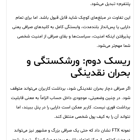
پلتفرم» تبدیل می‌شود.
این تفاوت در مبلغ‌های کوچک شاید قابل قبول باشد. اما برای تمام
دارایی یا پس‌انداز بلندمدت، وابستگی کامل به کلیدهای صرافی یعنی
پذیرفتن اینکه امنیت، سیاست‌ها و بقای صرافی از امنیت شخصی
شما مهم‌تر می‌شود.
ریسک دوم: ورشکستگی و
بحران نقدینگی
اگر صرافی دچار بحران نقدینگی شود، برداشت کاربران می‌تواند متوقف
شود. در چنین وضعیتی، موجودی داخل حساب الزاماً به معنی قابلیت
برداشت فوری نیست. کاربر ممکن است دارایی را در پنل ببیند، اما
نتواند آن را به کیف پول شخصی منتقل کند.
نمونه FTX نشان داد که حتی یک صرافی بزرگ و مشهور نیز می‌تواند
در مدت کوتاهی از مرکز اعتماد بازار به پرونده ورشکستگی تبدیل شود.