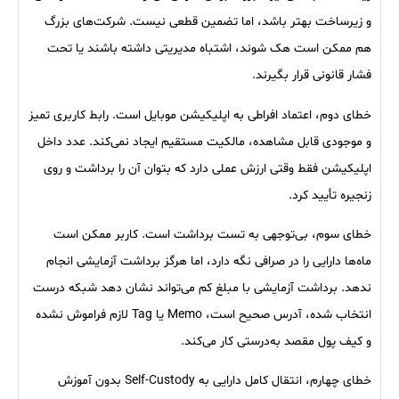
و زیرساخت بهتر باشد، اما تضمین قطعی نیست. شرکت‌های بزرگ
هم ممکن است هک شوند، اشتباه مدیریتی داشته باشند یا تحت
فشار قانونی قرار بگیرند.
خطای دوم، اعتماد افراطی به اپلیکیشن موبایل است. رابط کاربری تمیز
و موجودی قابل مشاهده، مالکیت مستقیم ایجاد نمی‌کند. عدد داخل
اپلیکیشن فقط وقتی ارزش عملی دارد که بتوان آن را برداشت و روی
زنجیره تأیید کرد.
خطای سوم، بی‌توجهی به تست برداشت است. کاربر ممکن است
ماه‌ها دارایی را در صرافی نگه دارد، اما هرگز برداشت آزمایشی انجام
ندهد. برداشت آزمایشی با مبلغ کم می‌تواند نشان دهد شبکه درست
انتخاب شده، آدرس صحیح است، Memo یا Tag لازم فراموش نشده
و کیف پول مقصد به‌درستی کار می‌کند.
خطای چهارم، انتقال کامل دارایی به Self-Custody بدون آموزش