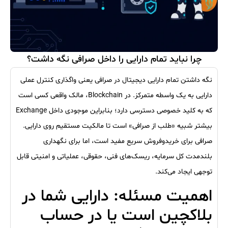
چرا نباید تمام دارایی را داخل صرافی نگه داشت؟
نگه داشتن تمام دارایی دیجیتال در صرافی یعنی واگذاری کنترل عملی
دارایی به یک واسطه متمرکز. در Blockchain، مالک واقعی کسی است
که به کلید خصوصی دسترسی دارد؛ بنابراین موجودی داخل Exchange
بیشتر شبیه «طلب از صرافی» است تا مالکیت مستقیم روی دارایی.
صرافی برای خریدوفروش سریع مفید است، اما برای نگهداری
بلندمدت کل سرمایه، ریسک‌های فنی، حقوقی، عملیاتی و امنیتی قابل
توجهی ایجاد می‌کند.
اهمیت مسئله: دارایی شما در
بلاکچین است یا در حساب