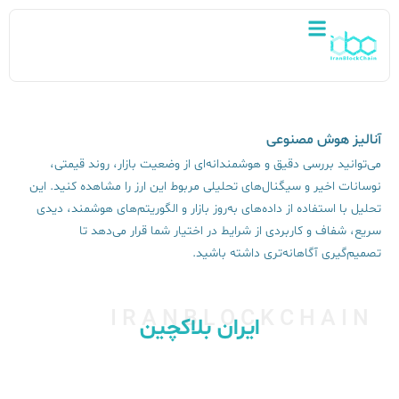
آنالیز هوش مصنوعی
می‌توانید بررسی دقیق و هوشمندانه‌ای از وضعیت بازار، روند قیمتی،
نوسانات اخیر و سیگنال‌های تحلیلی مربوط این ارز را مشاهده کنید. این
تحلیل با استفاده از داده‌های به‌روز بازار و الگوریتم‌های هوشمند، دیدی
سریع، شفاف و کاربردی از شرایط در اختیار شما قرار می‌دهد تا
تصمیم‌گیری آگاهانه‌تری داشته باشید.
IRANBLOCKCHAIN
ایران بلاکچین