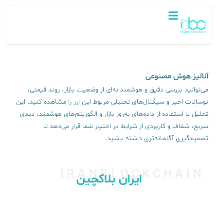
آنالیز هوش مصنوعی
می‌توانید بررسی دقیق و هوشمندانه‌ای از وضعیت بازار، روند قیمتی،
نوسانات اخیر و سیگنال‌های تحلیلی مربوط این ارز را مشاهده کنید. این
تحلیل با استفاده از داده‌های به‌روز بازار و الگوریتم‌های هوشمند، دیدی
سریع، شفاف و کاربردی از شرایط در اختیار شما قرار می‌دهد تا
تصمیم‌گیری آگاهانه‌تری داشته باشید.
IRANBLOCKCHAIN
ایران بلاکچین