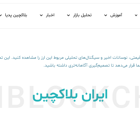
آموزش
تحلیل بازار
اخبار
بلاکچین پدیا
متی، نوسانات اخیر و سیگنال‌های تحلیلی مربوط این ارز را مشاهده کنید. این تحلیل 
 قرار می‌دهد تا تصمیم‌گیری آگاهانه‌تری داشته باشید.
NBLOCKC
ایران بلاکچین