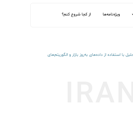
ویژه‌نامه‌ها
از کجا شروع کنم؟
با استفاده از داده‌های به‌روز بازار و الگوریتم‌های
IRA