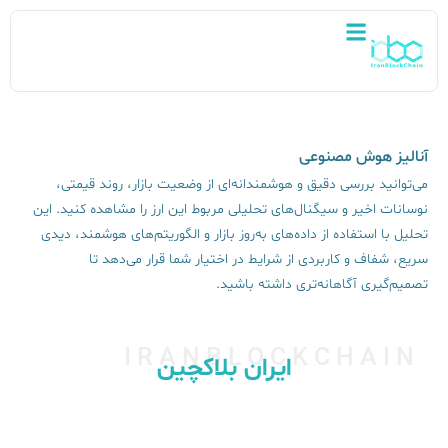
آنالیز هوش مصنوعی
می‌توانید بررسی دقیق و هوشمندانه‌ای از وضعیت بازار، روند قیمتی،
نوسانات اخیر و سیگنال‌های تحلیلی مربوط این ارز را مشاهده کنید. این
تحلیل با استفاده از داده‌های به‌روز بازار و الگوریتم‌های هوشمند، دیدی
سریع، شفاف و کاربردی از شرایط در اختیار شما قرار می‌دهد تا
تصمیم‌گیری آگاهانه‌تری داشته باشید.
IRANBLOCKCHAIN
ایران بلاکچین