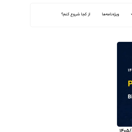
ویژه‌نامه‌ها
از کجا شروع کنم؟