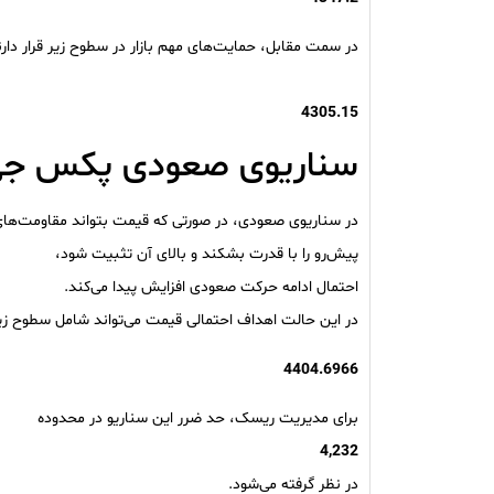
در سمت مقابل، حمایت‌های مهم بازار در سطوح زیر قرار دارن
4305.15
سناریوی صعودی پکس جی(
در سناریوی صعودی، در صورتی که قیمت بتواند مقاومت‌ها
پیش‌رو را با قدرت بشکند و بالای آن تثبیت شود،
احتمال ادامه حرکت صعودی افزایش پیدا می‌کند.
در این حالت اهداف احتمالی قیمت می‌تواند شامل سطوح زی
4404.6966
برای مدیریت ریسک، حد ضرر این سناریو در محدوده
4,232
در نظر گرفته می‌شود.