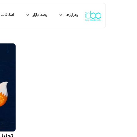
رمزارزها
رصد بازار
امکانات
تحلیل پکس