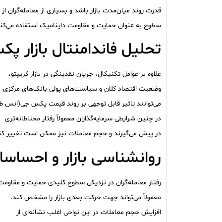
قدرت روند میان‌مدت بازار باشد و بسیاری از معامله‌گران از 
سطوح به عنوان حمایت و مقاومت داینامیک استفاده می‌کنن
تحلیل فاندامنتال بازار پ
علاوه بر عوامل تکنیکال، جریان نقدینگی در بازار کریپتو،
وضعیت اقتصاد کلان و سیاست‌های پولی بانک‌های مرکزی
می‌توانند تاثیر قابل توجهی بر روند قیمت پکس جی(انس طل
در چنین شرایطی سرمایه‌گذاران معمولاً رفتار محتاطانه‌تری
در پیش می‌گیرند و حجم معاملات نیز ممکن است تغییر کن
روانشناسی بازار و احساسا
رفتار معامله‌گران در نزدیکی سطوح کلیدی حمایت و مقاومت
معمولاً می‌تواند جهت حرکت بعدی بازار را مشخص کند.
افزایش حجم معاملات در این نواحی اغلب نشانه‌ای از