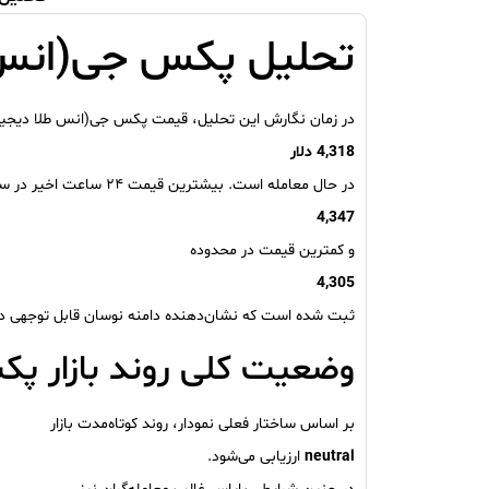
تحلیل پکس جی(انس طلا دی
در زمان نگارش این تحلیل، قیمت پکس جی(انس طلا دیجیت
4,318 دلار
در حال معامله است. بیشترین قیمت ۲۴ ساعت اخیر در سطح
4,347
و کمترین قیمت در محدوده
4,305
ثبت شده است که نشان‌دهنده دامنه نوسان قابل توجهی در 
وضعیت کلی روند بازار پ
بر اساس ساختار فعلی نمودار، روند کوتاه‌مدت بازار
neutral
ارزیابی می‌شود.