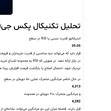
تحلیل تکنیکال پکس جی(ا
اندیکاتور قدرت نسبی یا RSI در سطح
39.05
قرار دارد که می‌تواند دید مناسبی از قدرت خریداران و فروش
در بازار ارائه دهد. در صورتی که RSI به محدوده اشباع خرید یا فروش
نزدیک شود، احتمال اصلاح یا بازگشت قیمت افزایش پیدا می
در حال حاضر میانگین متحرک نمایی ۵۰ دوره‌ای در سطح
4,313
و میانگین متحرک ۲۰۰ دوره‌ای در محدوده
4,282
قرار دارند. فاصله میان این دو میانگین می‌تواند نشانه‌ای از