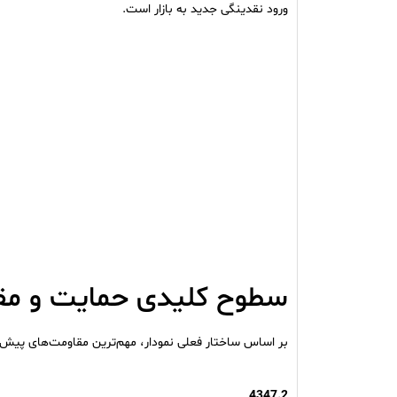
ورود نقدینگی جدید به بازار است.
سطوح کلیدی حمایت و مق
بر اساس ساختار فعلی نمودار، مهم‌ترین مقاومت‌های پیش
4347.2