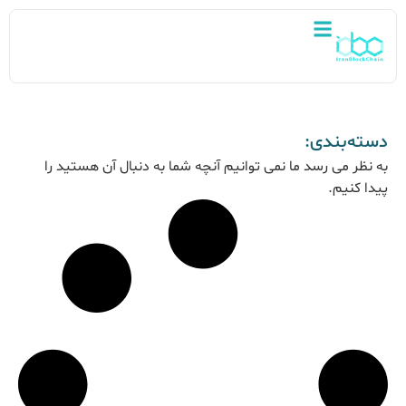
دسته‌بندی:
به نظر می رسد ما نمی توانیم آنچه شما به دنبال آن هستید را
پیدا کنیم.