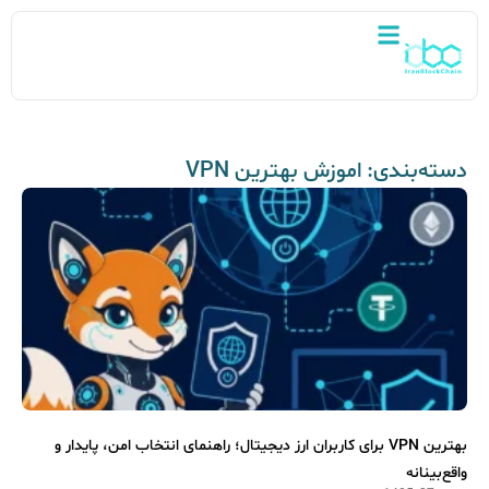
دسته‌بندی: اموزش بهترین VPN
بهترین VPN برای کاربران ارز دیجیتال؛ راهنمای انتخاب امن، پایدار و
واقع‌بینانه