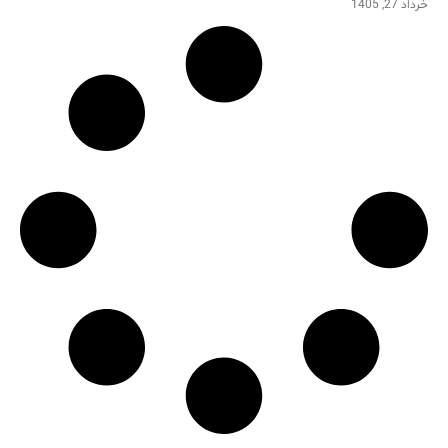
خرداد 27, 1405