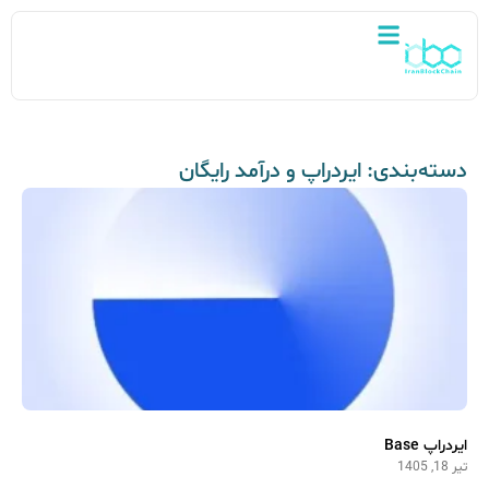
دسته‌بندی: ایردراپ و درآمد رایگان
ایردراپ Base
تیر 18, 1405