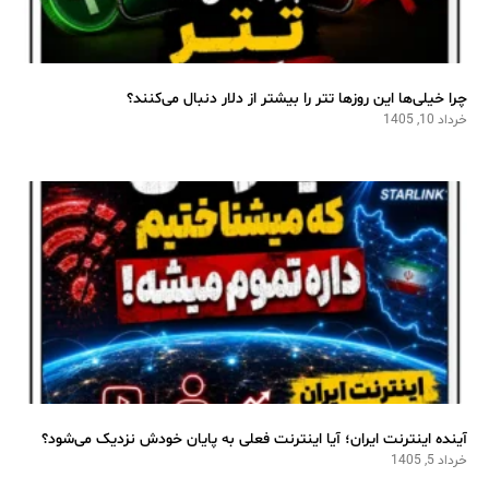
چرا خیلی‌ها این روزها تتر را بیشتر از دلار دنبال می‌کنند؟
خرداد 10, 1405
آینده اینترنت ایران؛ آیا اینترنت فعلی به پایان خودش نزدیک می‌شود؟
خرداد 5, 1405