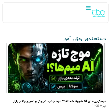
دسته‌بندی: رمزارز آموز
میم‌کوین‌های AI شروع شده‌اند؟ موج جدید کریپتو و تغییر رفتار بازار
تیر 9, 1405