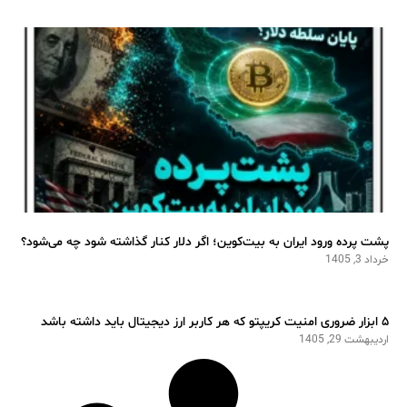
پشت پرده ورود ایران به بیت‌کوین؛ اگر دلار کنار گذاشته شود چه می‌شود؟
خرداد 3, 1405
۵ ابزار ضروری امنیت کریپتو که هر کاربر ارز دیجیتال باید داشته باشد
اردیبهشت 29, 1405