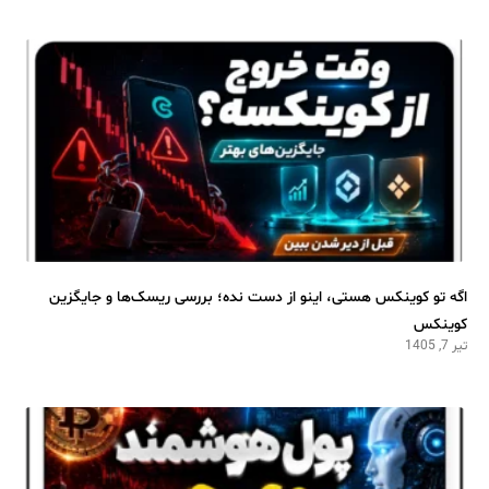
اگه تو کوینکس هستی، اینو از دست نده؛ بررسی ریسک‌ها و جایگزین
کوینکس
تیر 7, 1405