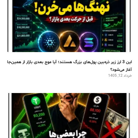
این 3 ارز زیر ذره‌بین پول‌های بزرگ هستند؛ آیا موج بعدی بازار از همین‌جا
آغاز می‌شود؟
خرداد 12, 1405