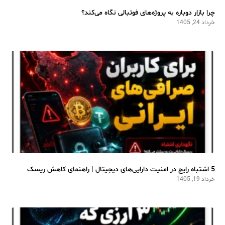
چرا بازار دوباره به پروژه‌های فوتبالی نگاه می‌کند؟
خرداد 24, 1405
5 اشتباه رایج در امنیت دارایی‌های دیجیتال | راهنمای کاهش ریسک
خرداد 19, 1405