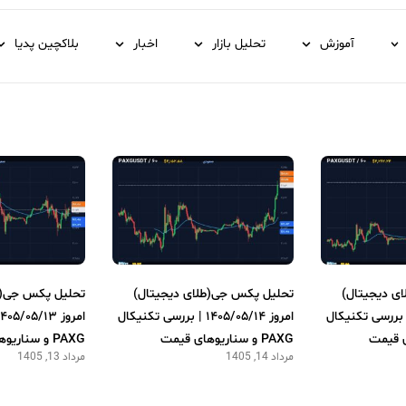
آموزش
تحلیل بازار
اخبار
بلاکچین پدیا
ی دیجیتال)
تحلیل پکس جی(طلای دیجیتال)
تحلیل پکس جی(ط
وز ۱۴۰۵/۰۵/۱۵ | بررسی تکنیکال
امروز ۱۴۰۵/۰۵/۱۴ | بررسی تکنیکال
PAXG و سناریوهای قیمت
PAXG و سناریوهای قیمت
مرداد 14, 1405
مرداد 13, 1405