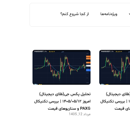
ویژه‌نامه‌ها
از کجا شروع کنم؟
لای دیجیتال)
تحلیل پکس جی(طلای دیجیتال)
امروز ۱۴۰۵/۰۵/۱۳ | بررسی تکنیکال
امروز ۱۴۰۵/۰۵/۱۲ | بررسی تکنیکال
PAXG و سناریوهای قیمت
مرداد 12, 1405