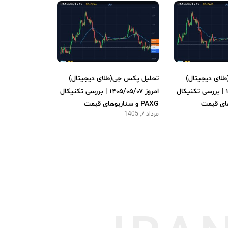
لای دیجیتال)
تحلیل پکس جی(طلای دیجیتال)
امروز ۱۴۰۵/۰۵/۰۸ | بررسی تکنیکال
امروز ۱۴۰۵/۰۵/۰۷ | بررسی تکنیکال
PAXG و سناریوهای قیمت
مرداد 7, 1405