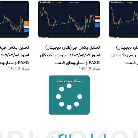
ی دیجیتال)
تحلیل پکس جی(طلای دیجیتال)
تحلیل پکس جی(ط
ز ۱۴۰۵/۰۵/۱۰ | بررسی تکنیکال
امروز ۱۴۰۵/۰۵/۰۹ | بررسی تکنیکال
PAXG و سناریوهای قیمت
PAXG و سناریوهای قیمت
مرداد 9, 1405
مرداد 8, 1405
مشاهده بیشتر