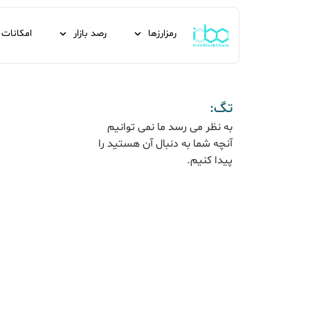
رمزارزها
رصد بازار
امکانات
تگ:
به نظر می رسد ما نمی توانیم
آنچه شما به دنبال آن هستید را
پیدا کنیم.