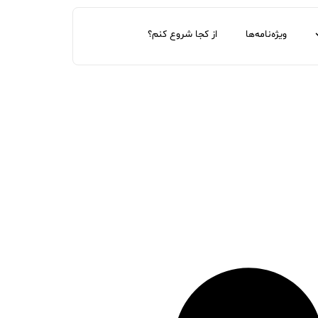
ویژه‌نامه‌ها
از کجا شروع کنم؟