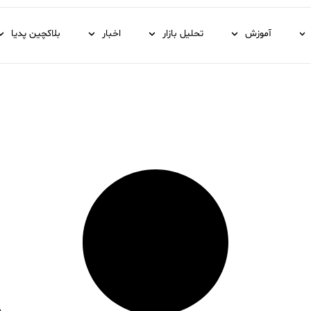
آموزش
تحلیل بازار
اخبار
بلاکچین پدیا