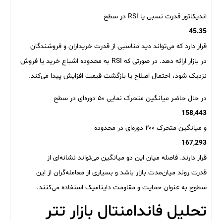
اندیکاتور قدرت نسبی یا RSI در سطح
45.35
قرار دارد که می‌تواند دید مناسبی از قدرت خریداران و فروشندگان
در بازار ارائه دهد. در صورتی که RSI به محدوده اشباع خرید یا فروش
نزدیک شود، احتمال اصلاح یا بازگشت قیمت افزایش پیدا می‌کند.
در حال حاضر میانگین متحرک نمایی ۵۰ دوره‌ای در سطح
158,443
و میانگین متحرک ۲۰۰ دوره‌ای در محدوده
167,293
قرار دارند. فاصله میان این دو میانگین می‌تواند نشانه‌ای از
قدرت روند میان‌مدت بازار باشد و بسیاری از معامله‌گران از این
سطوح به عنوان حمایت و مقاومت داینامیک استفاده می‌کنند.
تحلیل فاندامنتال بازار تتر