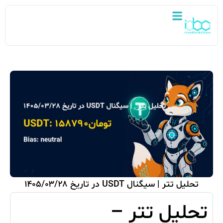
تحلیل تتر | سیگنال USDT در تاریخ ۱۴۰۵/۰۳/۲۸
تحلیل تتر –