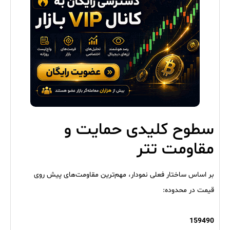
سطوح کلیدی حمایت و
مقاومت تتر
بر اساس ساختار فعلی نمودار، مهم‌ترین مقاومت‌های پیش روی
قیمت در محدوده:
159490