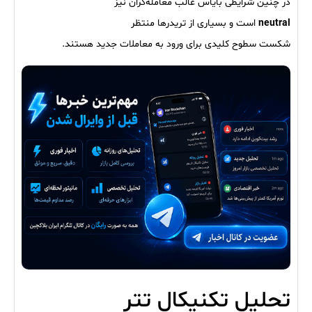
در چنین شرایطی بایاس غالب معامله‌گران نیز
neutral
است و بسیاری از تریدرها منتظر
شکست سطوح کلیدی برای ورود به معاملات جدید هستند.
تحلیل تکنیکال تتر