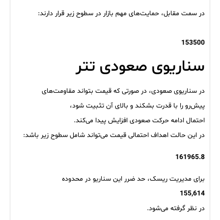
در سمت مقابل، حمایت‌های مهم بازار در سطوح زیر قرار دارند:
153500
سناریوی صعودی تتر
در سناریوی صعودی، در صورتی که قیمت بتواند مقاومت‌های
پیش‌رو را با قدرت بشکند و بالای آن تثبیت شود،
احتمال ادامه حرکت صعودی افزایش پیدا می‌کند.
در این حالت اهداف احتمالی قیمت می‌تواند شامل سطوح زیر باشد:
161965.8
برای مدیریت ریسک، حد ضرر این سناریو در محدوده
155,614
در نظر گرفته می‌شود.