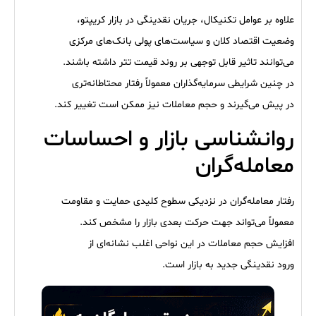
علاوه بر عوامل تکنیکال، جریان نقدینگی در بازار کریپتو،
وضعیت اقتصاد کلان و سیاست‌های پولی بانک‌های مرکزی
می‌توانند تاثیر قابل توجهی بر روند قیمت تتر داشته باشند.
در چنین شرایطی سرمایه‌گذاران معمولاً رفتار محتاطانه‌تری
در پیش می‌گیرند و حجم معاملات نیز ممکن است تغییر کند.
روانشناسی بازار و احساسات
معامله‌گران
رفتار معامله‌گران در نزدیکی سطوح کلیدی حمایت و مقاومت
معمولاً می‌تواند جهت حرکت بعدی بازار را مشخص کند.
افزایش حجم معاملات در این نواحی اغلب نشانه‌ای از
ورود نقدینگی جدید به بازار است.