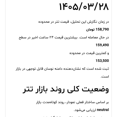
۱۴۰۵/۰۳/۲۸
در زمان نگارش این تحلیل، قیمت تتر در محدوده
158,790 تومان
در حال معامله است. بیشترین قیمت ۲۴ ساعت اخیر در سطح
159,490
و کمترین قیمت در محدوده
153,500
ثبت شده است که نشان‌دهنده دامنه نوسان قابل توجهی در بازار
است.
وضعیت کلی روند بازار تتر
بر اساس ساختار فعلی نمودار، روند کوتاه‌مدت بازار
neutral
ارزیابی می‌شود.