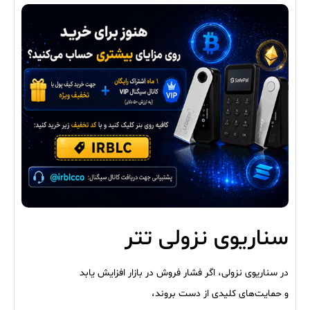
سناریوی نزولی تتر
در سناریوی نزولی، اگر فشار فروش در بازار افزایش یابد
و حمایت‌های کلیدی از دست بروند،