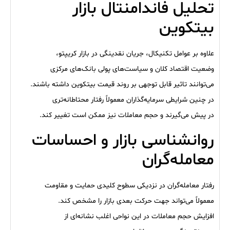
تحلیل فاندامنتال بازار
بیتکوین
علاوه بر عوامل تکنیکال، جریان نقدینگی در بازار کریپتو،
وضعیت اقتصاد کلان و سیاست‌های پولی بانک‌های مرکزی
می‌توانند تاثیر قابل توجهی بر روند قیمت بیتکوین داشته باشند.
در چنین شرایطی سرمایه‌گذاران معمولاً رفتار محتاطانه‌تری
در پیش می‌گیرند و حجم معاملات نیز ممکن است تغییر کند.
روانشناسی بازار و احساسات
معامله‌گران
رفتار معامله‌گران در نزدیکی سطوح کلیدی حمایت و مقاومت
معمولاً می‌تواند جهت حرکت بعدی بازار را مشخص کند.
افزایش حجم معاملات در این نواحی اغلب نشانه‌ای از