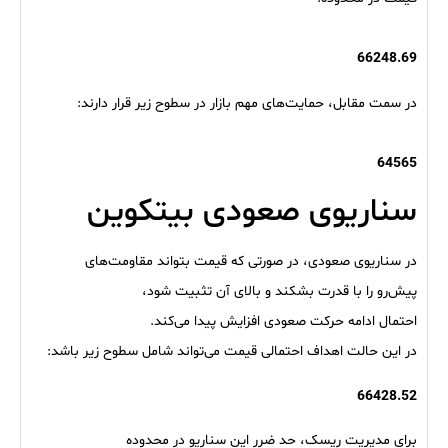
66248.69
در سمت مقابل، حمایت‌های مهم بازار در سطوح زیر قرار دارند:
64565
سناریوی صعودی بیتکوین
در سناریوی صعودی، در صورتی که قیمت بتواند مقاومت‌های
پیش‌رو را با قدرت بشکند و بالای آن تثبیت شود،
احتمال ادامه حرکت صعودی افزایش پیدا می‌کند.
در این حالت اهداف احتمالی قیمت می‌تواند شامل سطوح زیر باشد:
66428.52
برای مدیریت ریسک، حد ضرر این سناریو در محدوده