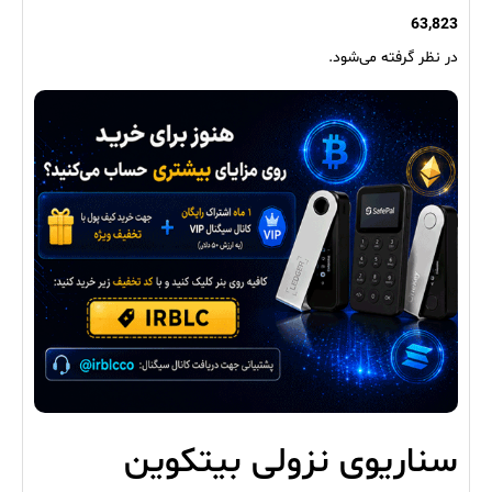
63,823
در نظر گرفته می‌شود.
سناریوی نزولی بیتکوین