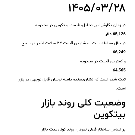
۱۴۰۵/۰۳/۲۸
در زمان نگارش این تحلیل، قیمت بیتکوین در محدوده
65,126 دلار
در حال معامله است. بیشترین قیمت ۲۴ ساعت اخیر در سطح
66,249
و کمترین قیمت در محدوده
64,565
ثبت شده است که نشان‌دهنده دامنه نوسان قابل توجهی در بازار
است.
وضعیت کلی روند بازار
بیتکوین
بر اساس ساختار فعلی نمودار، روند کوتاه‌مدت بازار