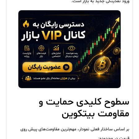
ورود نقدینگی جدید به بازار است.
سطوح کلیدی حمایت و
مقاومت بیتکوین
بر اساس ساختار فعلی نمودار، مهم‌ترین مقاومت‌های پیش روی
قیمت در محدوده: