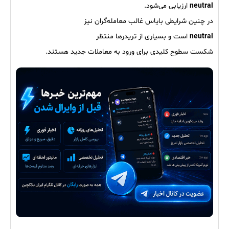
neutral
ارزیابی می‌شود.
در چنین شرایطی بایاس غالب معامله‌گران نیز
neutral
است و بسیاری از تریدرها منتظر
شکست سطوح کلیدی برای ورود به معاملات جدید هستند.