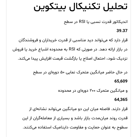
تحلیل تکنیکال بیتکوین
اندیکاتور قدرت نسبی یا RSI در سطح
39.37
قرار دارد که می‌تواند دید مناسبی از قدرت خریداران و فروشندگان
در بازار ارائه دهد. در صورتی که RSI به محدوده اشباع خرید یا فروش
نزدیک شود، احتمال اصلاح یا بازگشت قیمت افزایش پیدا می‌کند.
در حال حاضر میانگین متحرک نمایی ۵۰ دوره‌ای در سطح
65,609
و میانگین متحرک ۲۰۰ دوره‌ای در محدوده
64,365
قرار دارند. فاصله میان این دو میانگین می‌تواند نشانه‌ای از
قدرت روند میان‌مدت بازار باشد و بسیاری از معامله‌گران از این
سطوح به عنوان حمایت و مقاومت داینامیک استفاده می‌کنند.